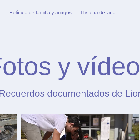
Película de familia y amigos
Historia de vida
otos y víde
Recuerdos documentados de Lio